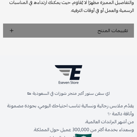
والتفاصيل المميزة مظهرًا لا يُقاوَم، حيث يمكنك ارتداءه في المناسبات
الرسمية والعمل أو في أوقات الترفيه.
تقييمات المنتج
اي سفن ستور أكبر متجر شوزات في السعودية 👟
يقدّم ملابس رجالية ونسائية تناسب احتياجك اليومي، بجودة مضمونة
وأناقة دائمة ✨
من أشهر البراندات العالمية،
وسعداء بخدمة أكثر من 300,000 عميل حول المملكة.