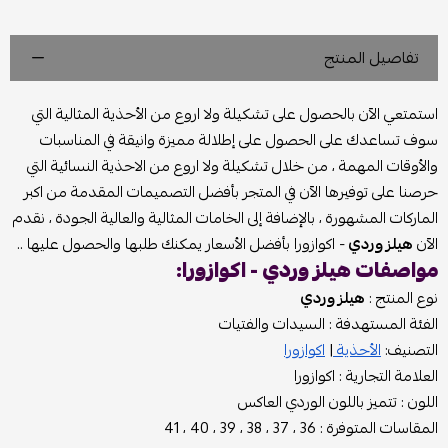
تفاصيل المنتج
استمتعي الآن بالحصول على تشكيلة ولا اروع من الأحذية المثالية التي
سوف تساعدك على الحصول على إطلالة مميزة وانيقة في المناسبات
والأوقات المهمة ، من خلال تشكيلة ولا اروع من الاحذية النسائية التي
حرصنا على توفيرها الآن في المتجر بأفضل التصميمات المقدمة من اكبر
الماركات المشهورة ، بالإضافة إلى الخامات المثالية والعالية الجودة ، نقدم
الآن
هيلز وردي
- اكوازورا بأفضل الأسعار يمكنك طلبها والحصول عليها ..
مواصفات هيلز وردي - اكوازورا:
نوع المنتج :
هيلز وردي
الفئة المستهدفة : السيدات والفتيات
التصنيف:
الأحذية
|
اكوازورا
العلامة التجارية : اكوازورا
اللون : تتميز باللون الوردي العاكس
المقاسات المتوفرة : 36 ، 37 ، 38 ، 39 ، 40 ، 41