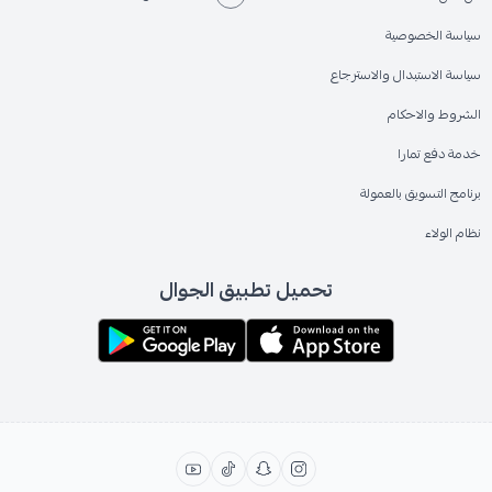
سياسة الخصوصية
سياسة الاستبدال والاسترجاع
الشروط والاحكام
خدمة دفع تمارا
برنامج التسويق بالعمولة
نظام الولاء
تحميل تطبيق الجوال