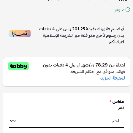
متوفر
أو قسم فاتورتك بقيمة
201.25 ر.س
على
4
دفعات
بدون رسوم تأخير، متوافقة مع الشريعة الإسلامية
اعرف أكثر
مقاس
*
اختر