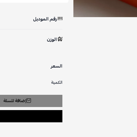
رقم الموديل
الوزن
السعر
الكمية
إضافة للسلة