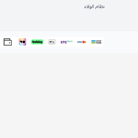
نظام الولاء