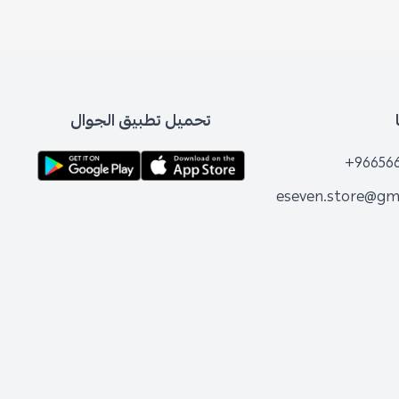
تحميل تطبيق الجوال
+96656
eseven.store@gm