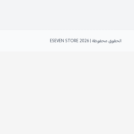
الحقوق محفوظة | 2026
ESEVEN STORE