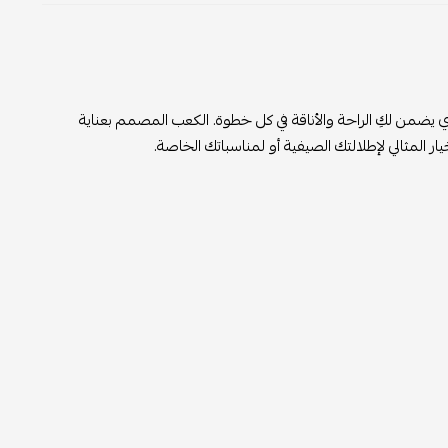
 يضمن لكِ الراحة والأناقة في كل خطوة. الكعب المصمم بعناية
المثالي لإطلالتك الصيفية أو لمناسباتك الخاصة.