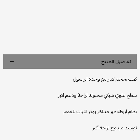
تفاصيل المنتج
كعب بحجم كبير مع وحدة اير سول
سطح علوي شبكي محبوك لراحة ودعم أكبر
نظام أربطة غير متناظر يوفر الثبات للقدم
توسيد مزدوج لراحة أكبر