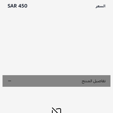
450 SAR
السعر
تفاصيل المنتج