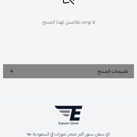
لا توجد تفاصيل لهذا المنتج
تقييمات المنتج
اي سفن ستور أكبر متجر شوزات في السعودية 👟