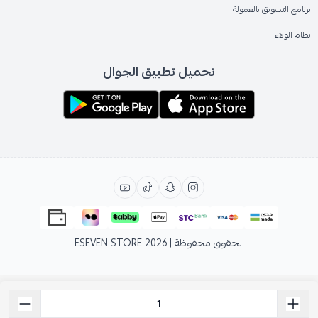
برنامج التسويق بالعمولة
نظام الولاء
تحميل تطبيق الجوال
الحقوق محفوظة | 2026
ESEVEN STORE