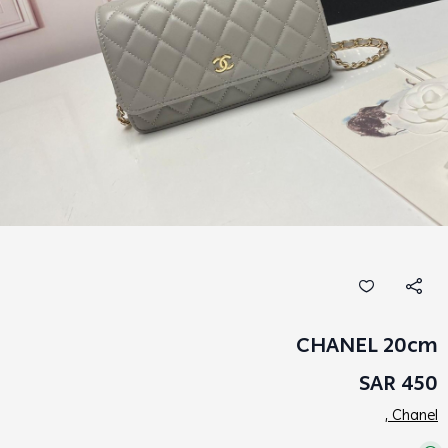
CHANEL 20cm
450 SAR
Chanel ,