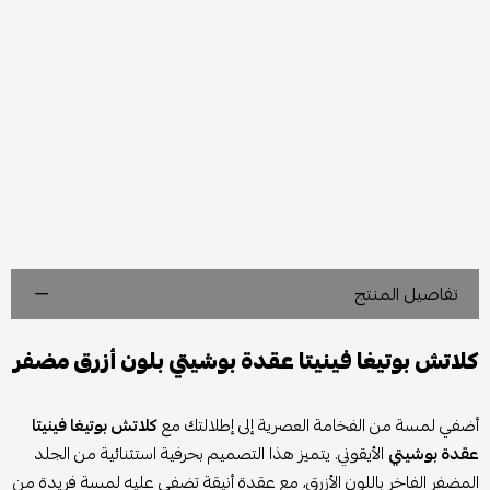
تفاصيل المنتج
كلاتش بوتيغا فينيتا عقدة بوشيتي بلون أزرق مضفر
أضفي لمسة من الفخامة العصرية إلى إطلالتك مع
كلاتش بوتيغا فينيتا
عقدة بوشيتي
الأيقوني. يتميز هذا التصميم بحرفية استثنائية من الجلد
المضفر الفاخر باللون الأزرق، مع عقدة أنيقة تضفي عليه لمسة فريدة من