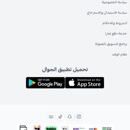
سياسة الخصوصية
سياسة الاستبدال والاسترجاع
الشروط والاحكام
خدمة دفع تمارا
برنامج التسويق بالعمولة
نظام الولاء
تحميل تطبيق الجوال