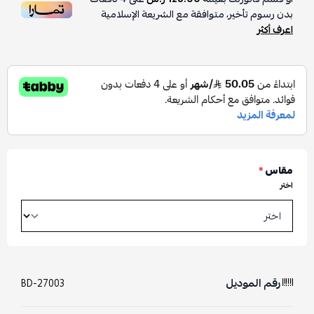
بدون رسوم تأخير، متوافقة مع الشريعة الإسلامية
اعرف أكثر
مقاس
*
اختر
رقم الموديل
BD-27003