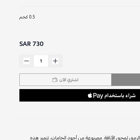
0.5 كجم
730 SAR
اشتري الآن
الزمني لمحبي الأناقة. مصنوعة من أجود الخامات، تتميز هذه