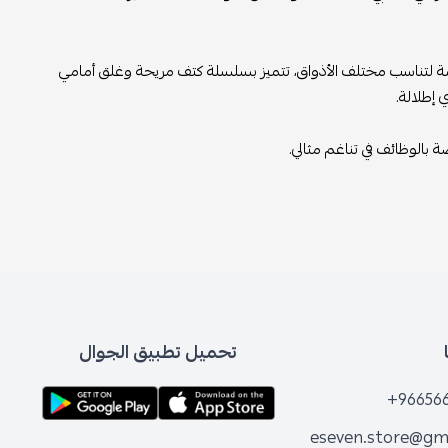
مصممة لتناسب مختلف الأذواق، تتميز بسلسلة كتف مريحة وغلق أمامي
إطلالة.
بالوظائف في تناغم مثالي.
تحميل تطبيق الجوال
+96656
eseven.store@gm