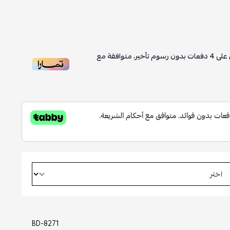
على
4
دفعات بدون رسوم تأخير، متوافقة مع
BD-8271