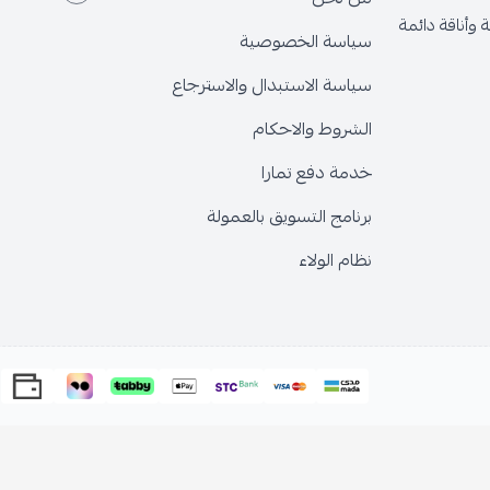
وأناقة دائمة
سياسة الخصوصية
سياسة الاستبدال والاسترجاع
الشروط والاحكام
خدمة دفع تمارا
برنامج التسويق بالعمولة
نظام الولاء