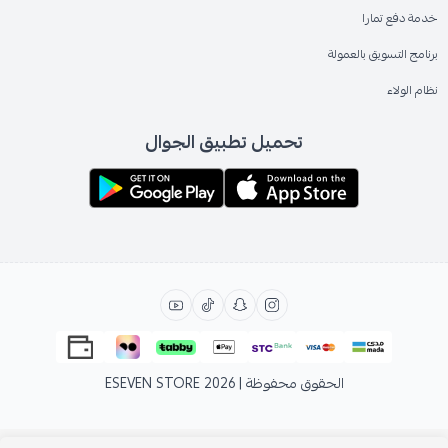
خدمة دفع تمارا
برنامج التسويق بالعمولة
نظام الولاء
تحميل تطبيق الجوال
الحقوق محفوظة | 2026
ESEVEN STORE