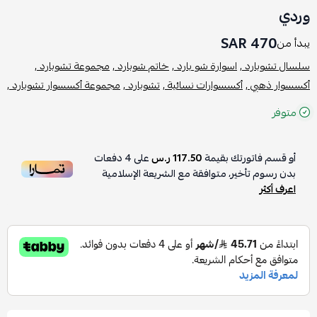
وردي
470 SAR
يبدأ من
سلسال تشوبارد ,
اسوارة شو بارد ,
خاتم شوبارد ,
مجموعة تشوبارد ,
أكسسوار ذهبي ,
أكسسوارات نسائية ,
تشوبارد ,
مجموعة أكسسوار تشوبارد ,
متوفر
أو قسم فاتورتك بقيمة
117.50 ر.س
على
4
دفعات
بدون رسوم تأخير، متوافقة مع الشريعة الإسلامية
اعرف أكثر