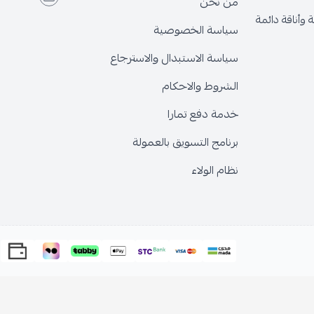
من نحن
وأناقة دائمة
سياسة الخصوصية
سياسة الاستبدال والاسترجاع
الشروط والاحكام
خدمة دفع تمارا
برنامج التسويق بالعمولة
نظام الولاء