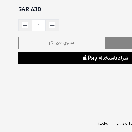
630 SAR
اشتري الآن
و للمناسبات الخاصة.