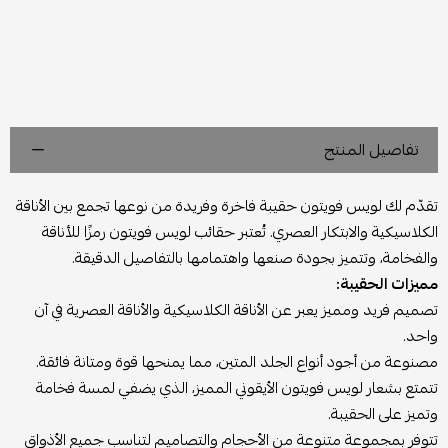
تفاصيل المنتج
تقدّم لك لويس فويتون حقيبة فاخرة وفريدة من نوعها تجمع بين الأناقة
الكلاسيكية والابتكار العصري. تُعتبر حقائب لويس فويتون رمزًا للأناقة
والفخامة، وتتميز بجودة صنعها واهتمامها بالتفاصيل الدقيقة.
مميزات الحقيبة:
تصميم فريد ومميز يعبر عن الأناقة الكلاسيكية والأناقة العصرية في آن
واحد.
مصنوعة من أجود أنواع الجلد المتين، مما يمنحها قوة ومتانة فائقة.
تتمتع بشعار لويس فويتون الأيقوني المميز، الذي يضفي لمسة فخامة
وتميز على الحقيبة.
تتوفر بمجموعة متنوعة من الأحجام والتصاميم لتناسب جميع الأذواق