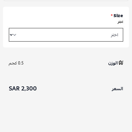
*
Size
اختر
الوزن
0.5 كجم
2,300 SAR
السعر