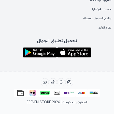
خدمة دفع تمارا
برنامج التسويق بالعمولة
نظام الولاء
تحميل تطبيق الجوال
الحقوق محفوظة | 2026
ESEVEN STORE