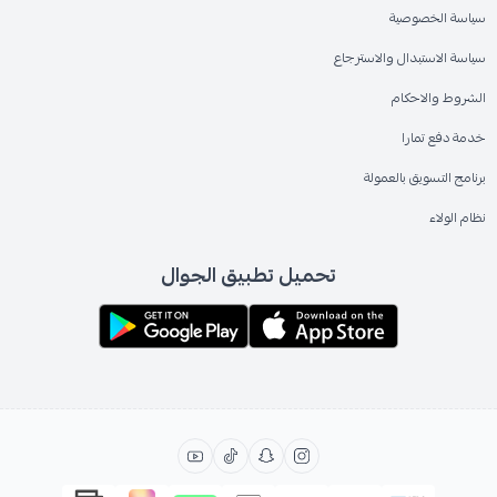
سياسة الخصوصية
سياسة الاستبدال والاسترجاع
الشروط والاحكام
خدمة دفع تمارا
برنامج التسويق بالعمولة
نظام الولاء
تحميل تطبيق الجوال