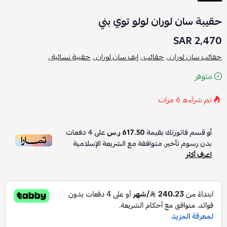
حقيبة سان لوران لولو توي بني
2,470 SAR
حقائب سان لوران ,
حقائب ,
إيف سان لوران ,
حقيبة نسائية ,
متوفر
تم شراءه
6
مرات
أو قسم فاتورتك بقيمة
617.50 ر.س
على
4
دفعات
بدون رسوم تأخير، متوافقة مع الشريعة الإسلامية
اعرف أكثر