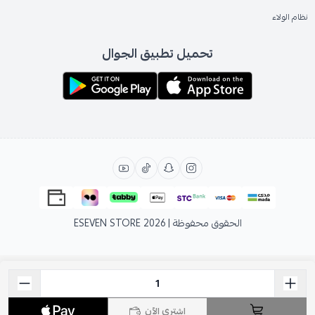
نظام الولاء
تحميل تطبيق الجوال
الحقوق محفوظة | 2026
ESEVEN STORE
اشتري الآن