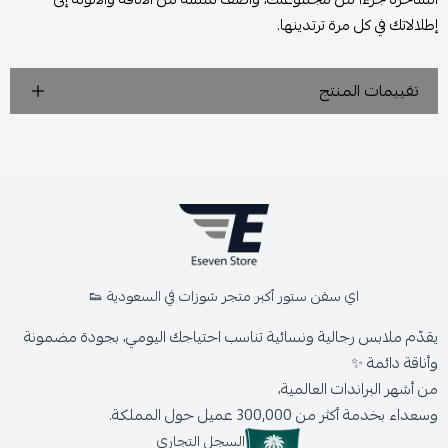
إطلالاتك في كل مرة ترتدينها.
تقييمات المنتج
اي سفن ستور أكبر متجر شوزات في السعودية 👟
يقدّم ملابس رجالية ونسائية تناسب احتياجك اليومي، بجودة مضمونة
وأناقة دائمة ✨
من أشهر البراندات العالمية،
وسعداء بخدمة أكثر من 300,000 عميل حول المملكة.
السجل التجاري