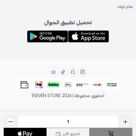
نظام الولاء
تحميل تطبيق الجوال
الحقوق محفوظة | 2026
ESEVEN STORE
اشتري الآن