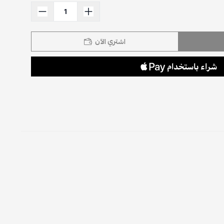
اشتري الآن