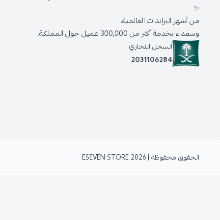
✨
من أشهر البراندات العالمية،
وسعداء بخدمة أكثر من 300,000 عميل حول المملكة.
السجل التجاري
2031106284
الحقوق محفوظة | 2026
ESEVEN STORE