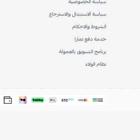
سياسة الخصوصية
سياسة الاستبدال والاسترجاع
الشروط والاحكام
خدمة دفع تمارا
برنامج التسويق بالعمولة
نظام الولاء