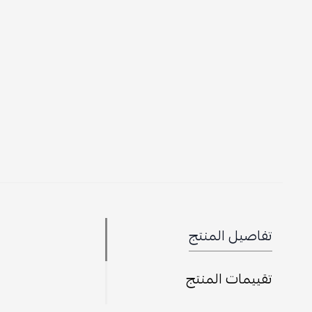
تفاصيل المنتج
تقييمات المنتج