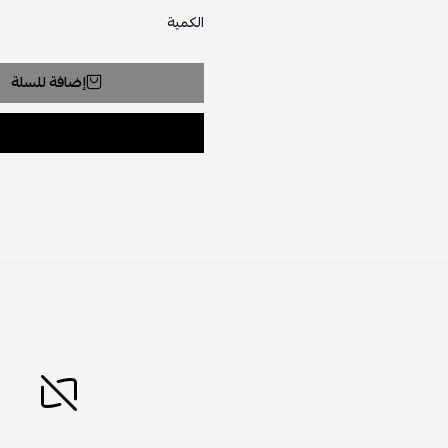
الكمية
إضافة للسلة