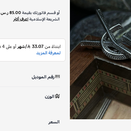
أو قسم فاتورتك بقيمة
85.00 ر.س
ع
الشريعة الإسلامية
اعرف أكثر
رقم الموديل
الوزن
السعر