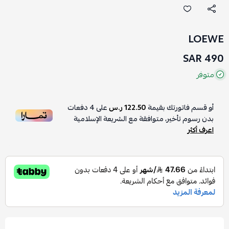
LOEWE
490 SAR
متوفر
أو قسم فاتورتك بقيمة
122.50 ر.س
على
4
دفعات
بدون رسوم تأخير، متوافقة مع الشريعة الإسلامية
اعرف أكثر