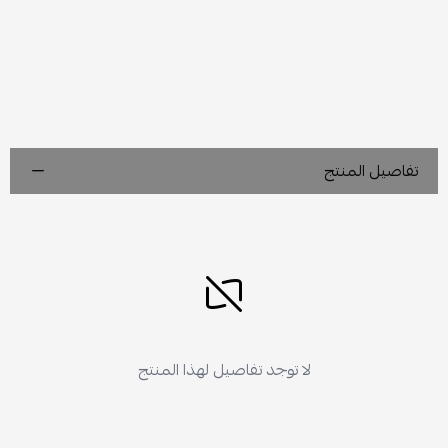
تفاصيل المنتج
لا توجد تفاصيل لهذا المنتج