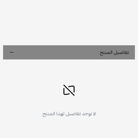
تفاصيل المنتج
لا توجد تفاصيل لهذا المنتج