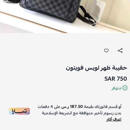
حقيبة ظهر لويس فويتون
750 SAR
متوفر
أو قسم فاتورتك بقيمة
187.50 ر.س
على
4
دفعات
بدون رسوم تأخير، متوافقة مع الشريعة الإسلامية
اعرف أكثر