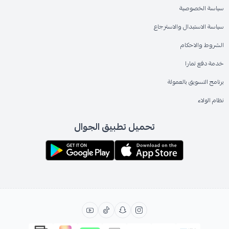
سياسة الخصوصية
سياسة الاستبدال والاسترجاع
الشروط والاحكام
خدمة دفع تمارا
برنامج التسويق بالعمولة
نظام الولاء
تحميل تطبيق الجوال