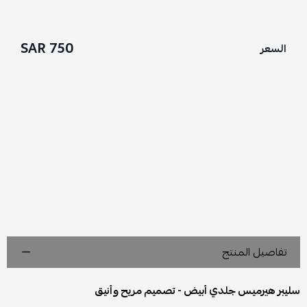
750 SAR
السعر
تفاصيل المنتج
سليبر هيرميس جلدي أبيض - تصميم مريح وأنيق