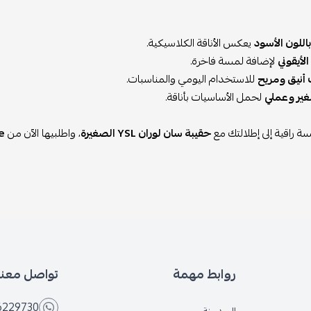
اللون الأسود
يعكس الأناقة الكلاسيكية.
لإضافة لمسة فاخرة.
أنيق ومريح
للاستخدام اليومي والمناسبات.
ير وعملي
لحمل الأساسيات بأناقة.
 راقية إلى إطلالتك مع
حقيبة سان لوران YSL الصغيرة
، واطلبيها الآن من
e
روابط مهمة
تواصل معنا
6229730