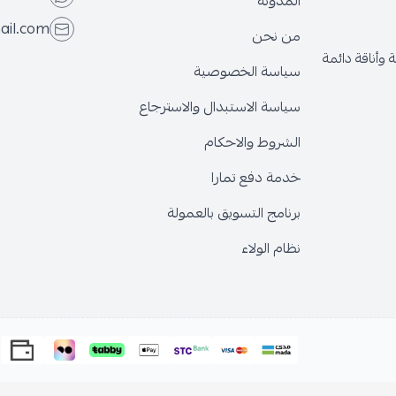
المدونة
ail.com
من نحن
وأناقة دائمة
سياسة الخصوصية
سياسة الاستبدال والاسترجاع
الشروط والاحكام
خدمة دفع تمارا
برنامج التسويق بالعمولة
نظام الولاء