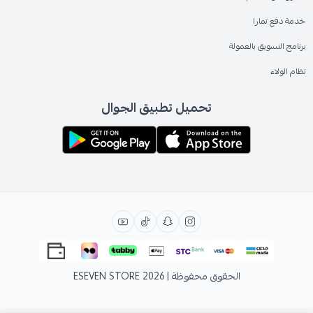
خدمة دفع تمارا
برنامج التسويق بالعمولة
نظام الولاء
تحميل تطبيق الجوال
الحقوق محفوظة | 2026
ESEVEN STORE