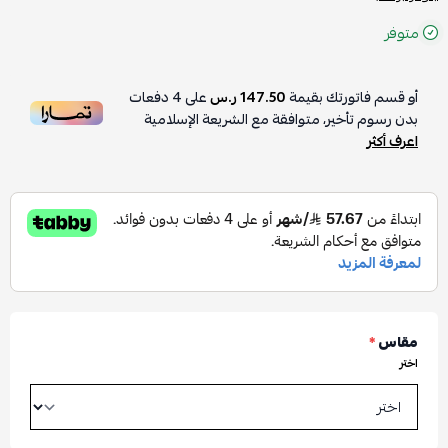
متوفر
أو قسم فاتورتك بقيمة
147.50 ر.س
على
4
دفعات
بدون رسوم تأخير، متوافقة مع الشريعة الإسلامية
اعرف أكثر
مقاس
*
اختر