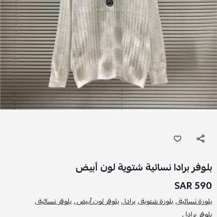
بلوفر برادا نسائية شتوية لون أبيض
590 SAR
بلوزة نسائية ,
بلوزة شتوية ,
برادا ,
بلوفر لون أبيض ,
بلوفر نسائية ,
بلوفر برادا ,