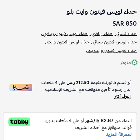
حذاء لويس فيتون وايت بلو
850 SAR
حذاء نسائي ,
حذاء رياضي ,
حذاء لويس فيتون رياضي ,
حذاء لويس فيتون نسائي ,
حذاء لويس فيتون وايت ,
حذاء لويس فيتون وايت بلو ,
متوفر
أو قسم فاتورتك بقيمة
212.50 ر.س
على
4
دفعات
بدون رسوم تأخير، متوافقة مع الشريعة الإسلامية
اعرف أكثر