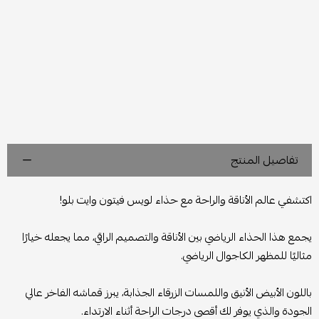
تفاصيل المنتج
اكتشفي عالم الأناقة والراحة مع حذاء لويس فيتون وايت بلو!
يجمع هذا الحذاء الرياضي بين الأناقة والتصميم الراقي، مما يجعله خيارًا
مثاليًا للمظهر الكاجوال الرياضي.
باللون الأبيض الأنيق واللمسات الزرقاء الجذابة، يبرز قماشه الفاخر عالي
الجودة والذي يوفر لك أقصى درجات الراحة أثناء الارتداء.