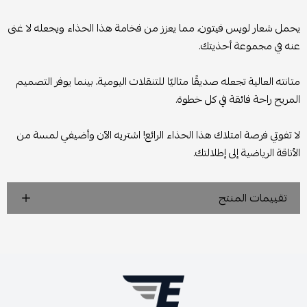
يحمل شعار لويس فيتون، مما يعزز من فخامة هذا الحذاء ويجعله لا غنى
عنه في مجموعة أحذيتك.
متانته العالية تجعله صديقًا مثاليًا للتنقلات اليومية، بينما يوفر التصميم
المريح راحة فائقة في كل خطوة.
لا تفوتي فرصة امتلاك هذا الحذاء الرائع! اشتريه الآن وأضيفي لمسة من
الأناقة الرياضية إلى إطلالتك.
تقييمات المنتج