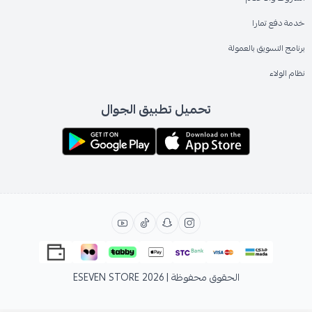
خدمة دفع تمارا
برنامج التسويق بالعمولة
نظام الولاء
تحميل تطبيق الجوال
الحقوق محفوظة | 2026
ESEVEN STORE