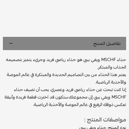
تفاصيل المنتج
حذاء MSCHF ويفي بيبي هو حذاء رياضي فريد وجريء يتميز بتصميمه
الجذاب والمبتكر.
يعتبر هذا الحذاء من بين التصاميم الجديدة والمبتكرة في عالم الموضة
والأحذية الرياضية.
إذا كنت تبحث عن حذاء رياضي فريد وعصري، يجب أن تضيف حذاء
MSCHF ويفي بيبي إلى مجموعتك.ستكون قد اخترت قطعة فريدة وأنيقة
تعكس ذوقك الرفيع في عالم الموضة والأحذية الرياضية.
مواصفات المنتج :
نوع المنتج: حذاء ويفي بيبي