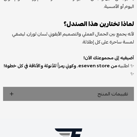
اليوم أو الأمسية.
لماذا تختارين هذا الصندل؟
لأنه يجمع بين الجمال العملي والتصميم الأيقوني لسان لوران، ليضفي
لمسة ساحرة على كل إطلالة.
أضيفيه إلى مجموعتك الآن!
✨ اطلبيه
من eseven store. وكوني رمزاً للأنوثة والأناقة في كل خطوة!
✨
تقييمات المنتج