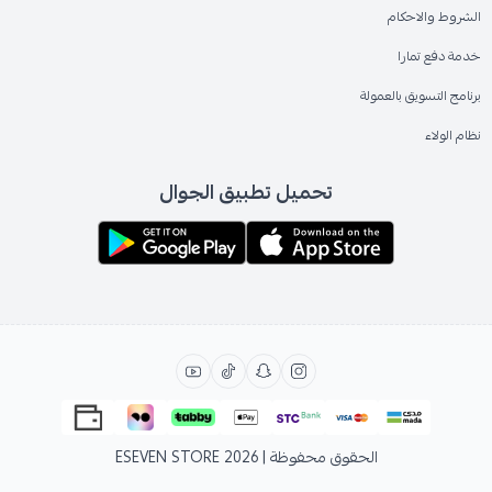
الشروط والاحكام
خدمة دفع تمارا
برنامج التسويق بالعمولة
نظام الولاء
تحميل تطبيق الجوال
الحقوق محفوظة | 2026
ESEVEN STORE