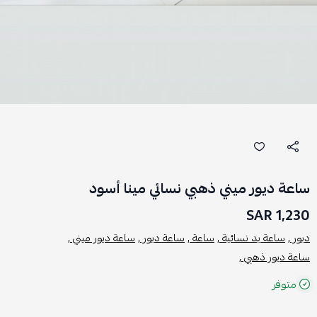
ساعة ديور ميني ذهبي نسائي مينا أسود
1,230 SAR
ديور ,
ساعة يد نسائية ,
ساعة ,
ساعة ديور ,
ساعة ديور ميني ,
ساعة ديور ذهبي ,
متوفر