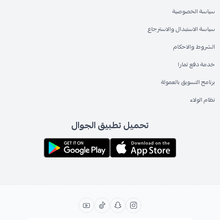
سياسة الخصوصية
سياسة الاستبدال والاسترجاع
الشروط والاحكام
خدمة دفع تمارا
برنامج التسويق بالعمولة
نظام الولاء
تحميل تطبيق الجوال