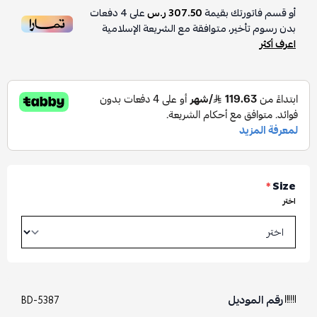
أو قسم فاتورتك بقيمة
307.50 ر.س
على
4
دفعات
بدون رسوم تأخير، متوافقة مع الشريعة الإسلامية
اعرف أكثر
*
Size
اختر
رقم الموديل
BD-5387