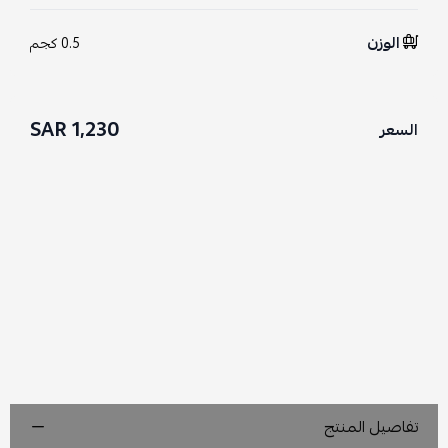
الوزن
0.5 كجم
1,230 SAR
السعر
تفاصيل المنتج