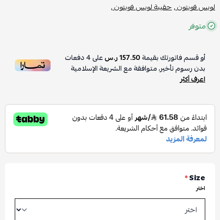
لويس فويتون ,
حقيبة لويس فويتون ,
متوفر
أو قسم فاتورتك بقيمة
157.50 ر.س
على
4
دفعات
بدون رسوم تأخير، متوافقة مع الشريعة الإسلامية
اعرف أكثر
*
Size
اختر