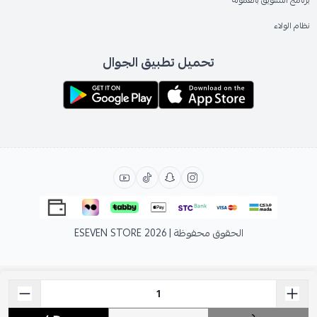
برنامج التسويق بالعمولة
نظام الولاء
تحميل تطبيق الجوال
الحقوق محفوظة | 2026
ESEVEN STORE