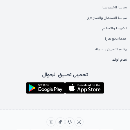
سياسة الخصوصية
سياسة الاستبدال والاسترجاع
الشروط والاحكام
خدمة دفع تمارا
برنامج التسويق بالعمولة
نظام الولاء
تحميل تطبيق الجوال