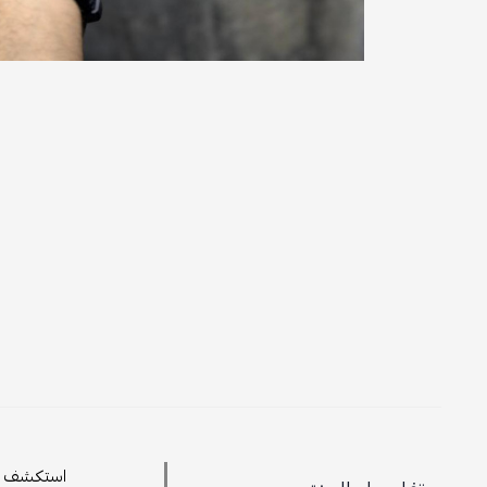
استكشف الأ