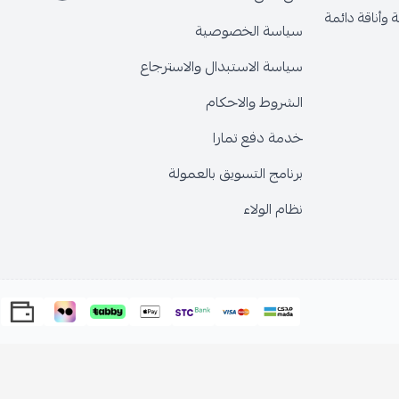
وأناقة دائمة
سياسة الخصوصية
سياسة الاستبدال والاسترجاع
الشروط والاحكام
خدمة دفع تمارا
برنامج التسويق بالعمولة
نظام الولاء