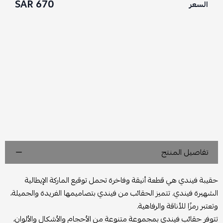
670 SAR
السعر
تفاصيل المنتج
حقيبة فيندي هي قطعة أنيقة وفاخرة تحمل توقيع الماركة الإيطالية
الشهيرة فيندي. تتميز الحقائب من فيندي بتصاميمها الفريدة والجميلة،
وتعتبر رمزًا للأناقة والرفاهية.
تتوفر حقائب فيندي بمجموعة متنوعة من الأحجام والأشكال والألوان،