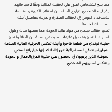
مما يتيح للأشخاص العثور على الحقيبة المثالية وفقًا لاحتياجاتهم
وذوقهم الشخصي. تتراوح الأنماط من الحقائب الكبيرة والمتسعة
للاستخدام اليومي إلى الحقائب الصغيرة والمزينة بتفاصيل أنيقة
للمناسبات الخاصة.
تصنع حقائب فيندي من مواد عالية الجودة، مما يعطيها متانة وطول
العمر. كما تتميز بتفاصيل دقيقة، مما يضفي لمسة من الأناقة والتميز.
حقيبة فيندي هي قطعة فاخرة وأنيقة تعكس الحرفية العالية للعلامة
التجارية وتضفي لمسة راقية على إطلالتك. إنها خيار رائع لمحبي
الموضة الذين يرغبون في الحصول على حقيبة تتميز بالجمال والجودة
وتعكس أسلوبهم الشخصي.