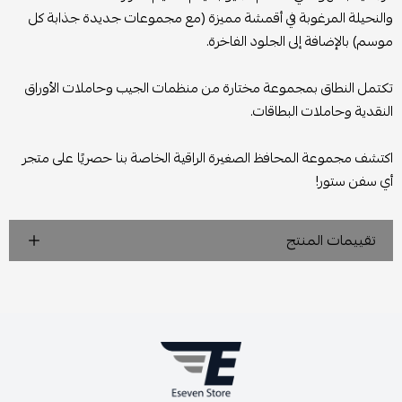
والنحيلة المرغوبة في أقمشة مميزة (مع مجموعات جديدة جذابة كل
موسم) بالإضافة إلى الجلود الفاخرة.
تكتمل النطاق بمجموعة مختارة من منظمات الجيب وحاملات الأوراق
النقدية وحاملات البطاقات.
اكتشف مجموعة المحافظ الصغيرة الراقية الخاصة بنا حصريًا على متجر
أي سفن ستور!
تقييمات المنتج