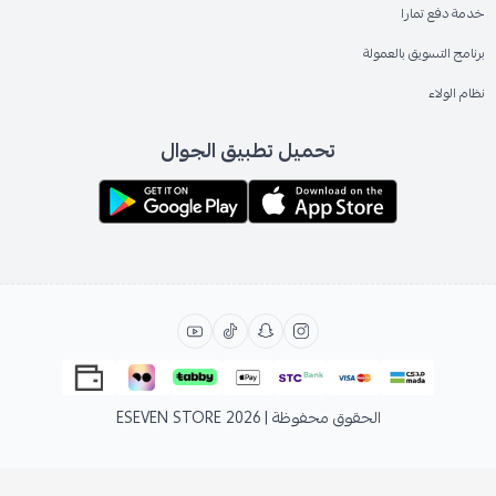
خدمة دفع تمارا
برنامج التسويق بالعمولة
نظام الولاء
تحميل تطبيق الجوال
الحقوق محفوظة | 2026
ESEVEN STORE