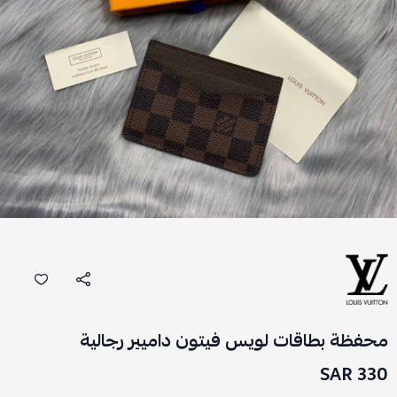
محفظة بطاقات لويس فيتون داميير رجالية
330 SAR