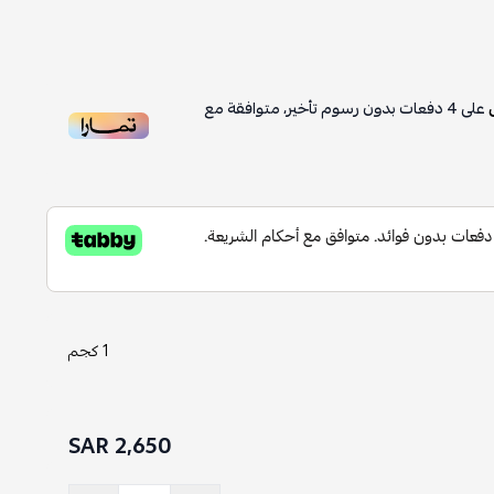
على
4
دفعات بدون رسوم تأخير، متوافقة مع
1 كجم
2,650 SAR