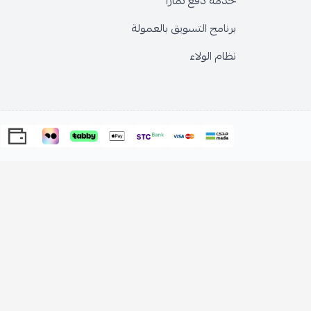
خدمة دفع تمارا
برنامج التسويق بالعمولة
نظام الولاء