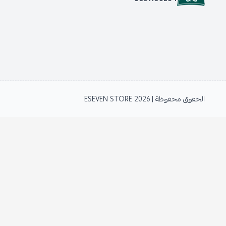
الحقوق محفوظة | 2026
ESEVEN STORE