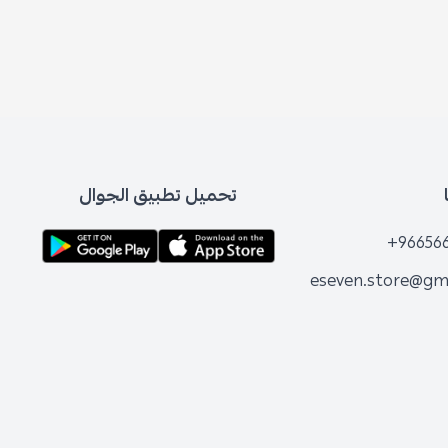
تحميل تطبيق الجوال
+96656
eseven.store@gm