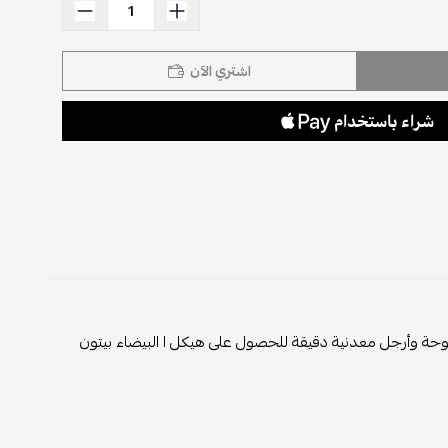
اشتري الآن
 وأرجل معدنية دقيقة للحصول على هيكل ا البيضاء بيتون