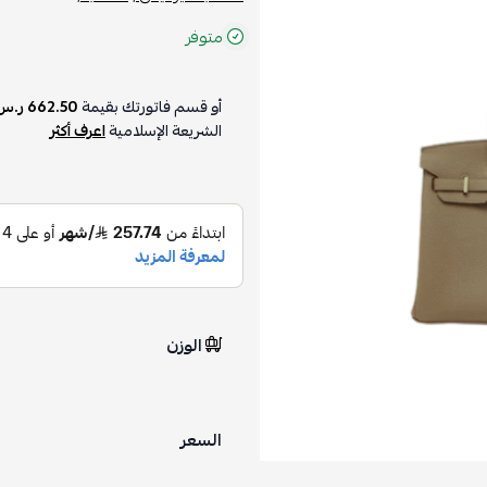
متوفر
أو قسم فاتورتك بقيمة
662.50 ر.س
الشريعة الإسلامية
اعرف أكثر
الوزن
السعر